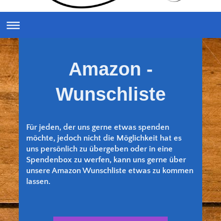
Amazon -
Wunschliste
Für jeden, der uns gerne etwas spenden
möchte, jedoch nicht die Möglichkeit hat es
uns persönlich zu übergeben oder in eine
Spendenbox zu werfen, kann uns gerne über
unsere Amazon Wunschliste etwas zu kommen
lassen.