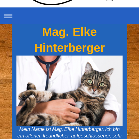
Mag. Elke
Hinterberger
Mein Name ist Mag. Elke Hinterberger. Ich bin
ein offener, freundlicher, aufgeschlossener, sehr